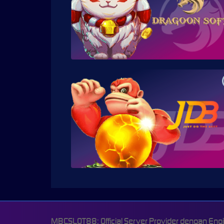
MBCSLOT88: Official Server Provider dengan Eng