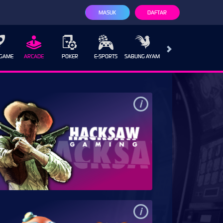
MASUK
DAFTAR
 GAME
ARCADE
POKER
E-SPORTS
SABUNG AYAM
PROMOSI
i
i