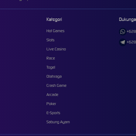
Kategori
Dukunga
Hot Games
+62
Slots
+628
Live Casino
Race
Togel
Olahraga
Crash Game
Arcade
Poker
E-Sports
Sabung Ayam