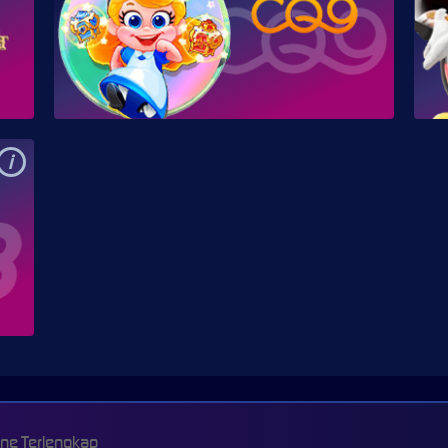
i
ine Terlengkap