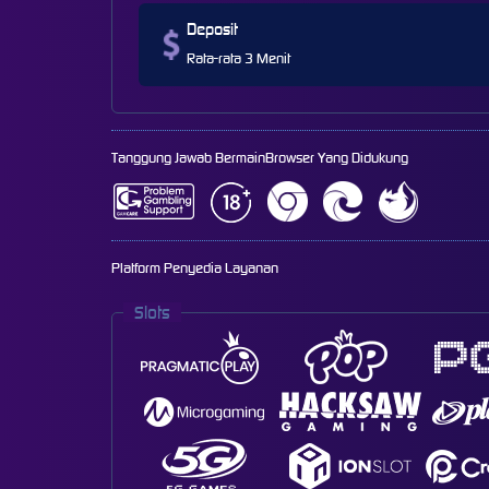
Deposit
Rata-rata 3 Menit
Tanggung Jawab Bermain
Browser Yang Didukung
Platform Penyedia Layanan
Slots