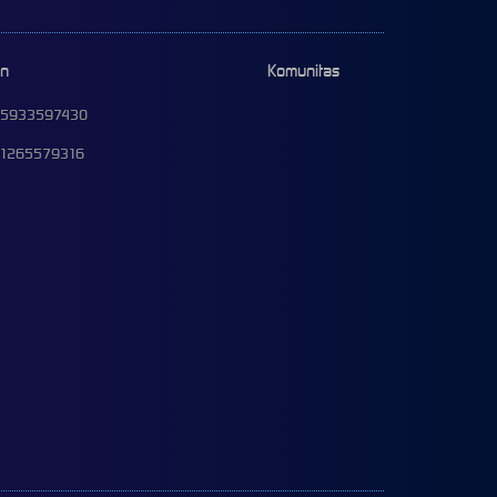
n
Komunitas
85933597430
1265579316