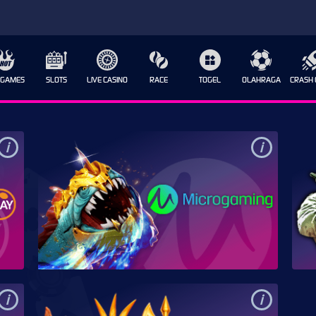
 GAMES
SLOTS
LIVE CASINO
RACE
TOGEL
OLAHRAGA
CRASH
i
i
i
i