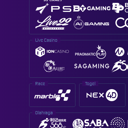
Live Casino
Race
Togel
Olahraga