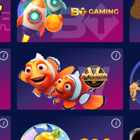
i
i
i
i