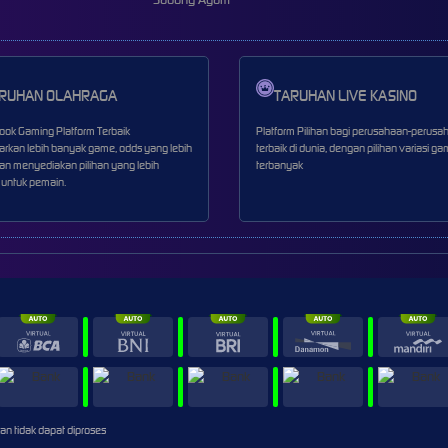
RUHAN OLAHRAGA
TARUHAN LIVE KASINO
ook Gaming Platform Terbaik
Platform Pilihan bagi perusahaan-perusa
kan lebih banyak game, odds yang lebih
terbaik di dunia, dengan pilihan variasi g
 dan menyediakan pilihan yang lebih
terbanyak
untuk pemain.
an tidak dapat diproses