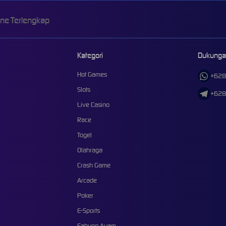
ine Terlengkap
Kategori
Dukunga
Hot Games
+62
Slots
+628
Live Casino
Race
Togel
Olahraga
Crash Game
Arcade
Poker
E-Sports
Sabung Ayam