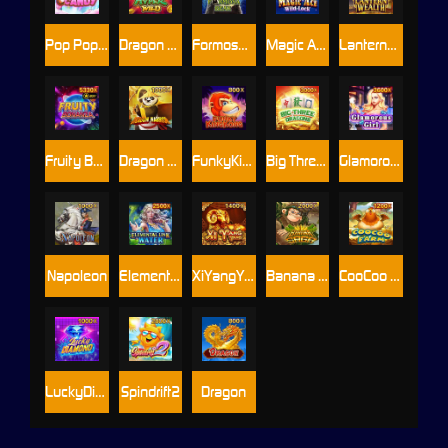
Pop Pop Candy
Dragon Soar - Hyper Wild
Formosa Bear
Magic Ace WILD LOCK
LanternWealth
Fruity Bonanza
Dragon Warrior
FunkyKingKong
Big Three Dragons
Glamorous Girl
Napoleon
Elemental Link Water
XiYangYang
Banana Saga
CooCoo Farm
LuckyDiamond
Spindrift2
Dragon