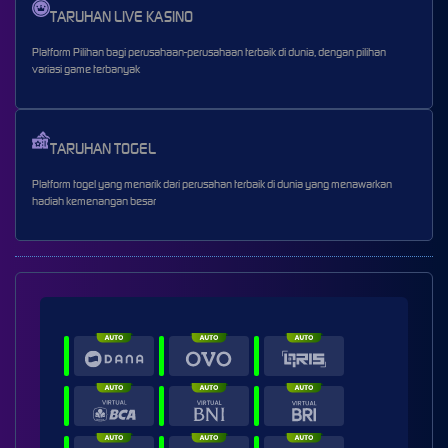
TARUHAN LIVE KASINO
Platform Pilihan bagi perusahaan-perusahaan terbaik di dunia, dengan pilihan
variasi game terbanyak
TARUHAN TOGEL
Platform togel yang menarik dari perusahan terbaik di dunia yang menawarkan
hadiah kemenangan besar