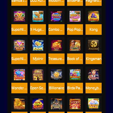
Samba Jewel
UGO Aztec Gold
Modern Gods
BirdsParty
Ragnarok : Thor VS Loki
SuperNiubi
X-Huge_Fishin' Fever X-Huge
Combo Fruity Bonanza Combo
Pop Pop Candy 1000
Kong
SuperNiubiDeluxe
Mjolnir
TreasureBowl
Book of Mystery
Kingsman
Wonder Elephant
Open Sesame
Billionaire
Birds Party Deluxe
Moneybags Man