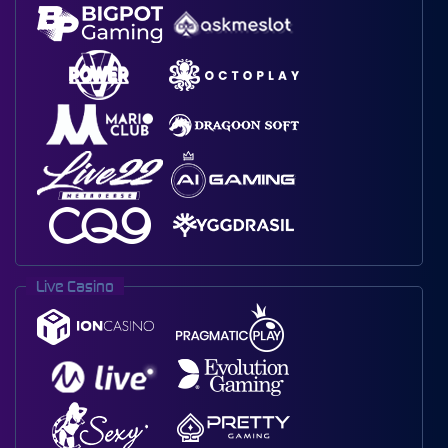
Live Casino