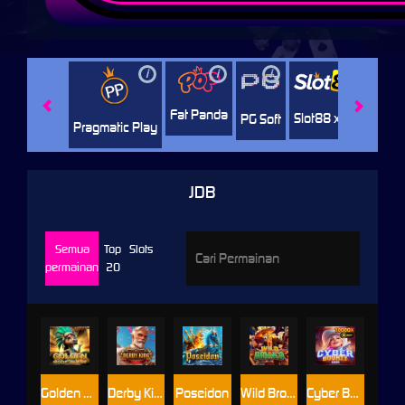
i
i
i
i
i
Facha
Fat Panda
Slot88 x PP
PG Soft
Pragmatic Play
JDB
Semua
Top
Slots
permainan
20
Golden Hoof Quest
Derby King
Poseidon
Wild Bronco
Cyber Bounty 4096