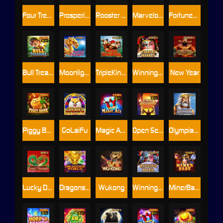
Four Treasures
Prosperity Tiger
Rooster In Love
MarvelousIV
FortuneHorse
Bull Treasure
Moonlight Treasure
TripleKingKong
Winning Mask II
New Year
Piggy Bank
GoLaiFu
Magic Ace
Open Sesame Mega
Olympian Temple
Lucky Dragons
DragonsWorld
Wukong
Winning Mask
MinerBabe