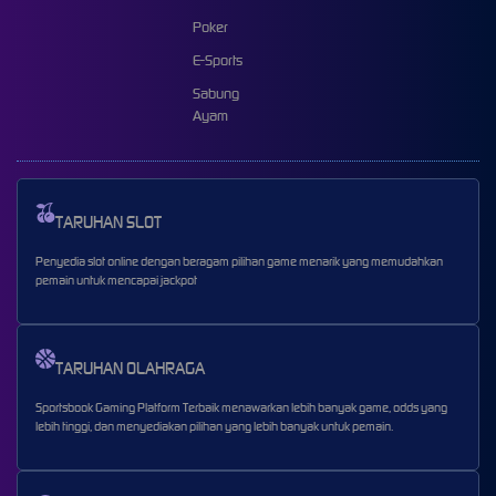
Poker
E-Sports
Sabung
Ayam
TARUHAN SLOT
Penyedia slot online dengan beragam pilihan game menarik yang memudahkan
pemain untuk mencapai jackpot
TARUHAN OLAHRAGA
Sportsbook Gaming Platform Terbaik menawarkan lebih banyak game, odds yang
lebih tinggi, dan menyediakan pilihan yang lebih banyak untuk pemain.