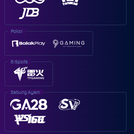
Poker
E-Sports
Sabung Ayam