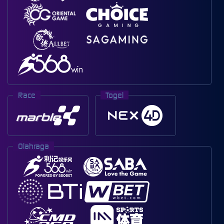
Race
Togel
Olahraga