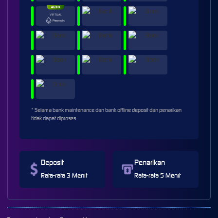
* Selama bank maintenance dan bank offline deposit dan penarikan
tidak dapat diproses
Deposit
Penarikan
Rata-rata 3 Menit
Rata-rata 5 Menit