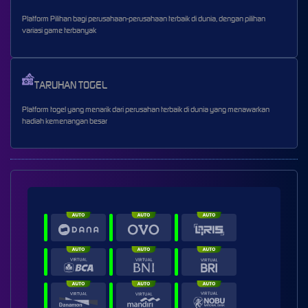
Platform Pilihan bagi perusahaan-perusahaan terbaik di dunia, dengan pilihan
variasi game terbanyak
TARUHAN TOGEL
Platform togel yang menarik dari perusahan terbaik di dunia yang menawarkan
hadiah kemenangan besar