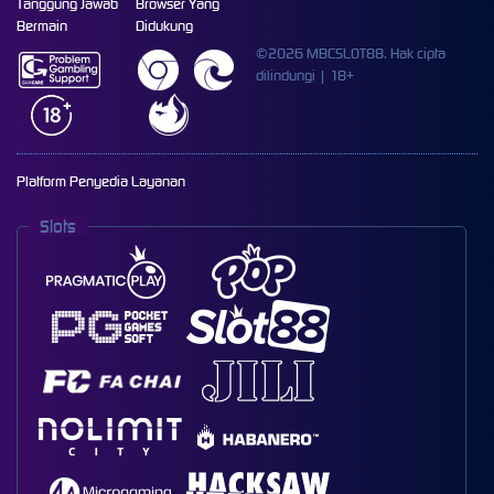
Tanggung Jawab
Browser Yang
Bermain
Didukung
©2026 MBCSLOT88. Hak cipta
dilindungi | 18+
Platform Penyedia Layanan
Slots