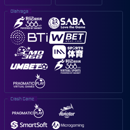
Olahraga
Crash Game