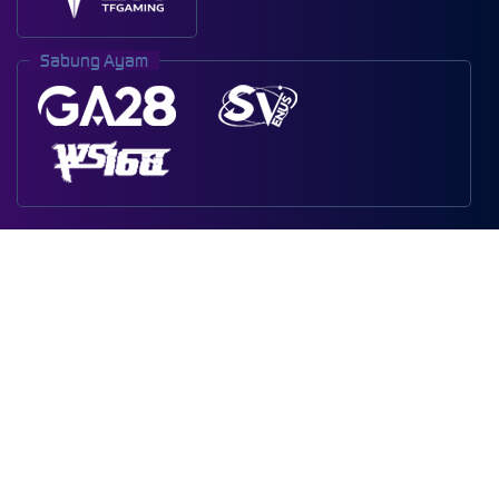
Sabung Ayam