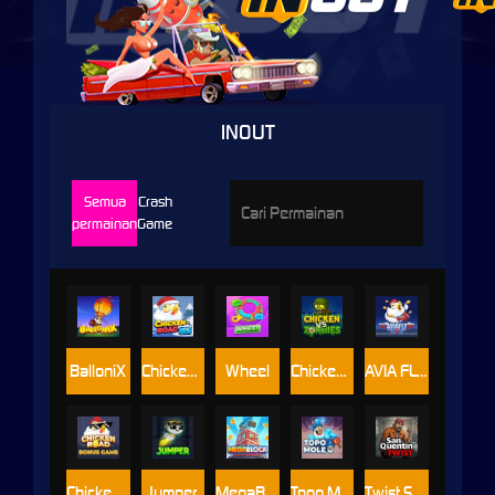
INOUT
Semua
Crash
permainan
Game
BalloniX
Chicken Road Ice
Wheel
Chicken vs Zombies
AVIA FLY 2
Chicken Road Bonus
Jumper
MegaBlock
Topo Mole
Twist San Quentin