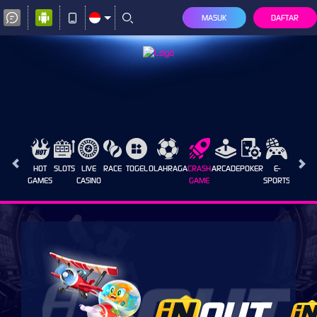
MASUK
DAFTAR
HOT
SLOTS
LIVE
RACE
TOGEL
OLAHRAGA
CRASH
ARCADE
POKER
E-
SABUN
GAMES
CASINO
GAME
SPORTS
AYAM