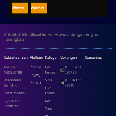
Wishes of the Genie
Wrath of Zeus
MBCSLOT88: Official Server Provider dengan Engine
Terlengkap
Kebijaksanaan
Platform
Kategori
Dukungan
Komunitas
Tentang
Promosi
Hot
+6285933
MBCSLOT88
Games
597430
Loyalty
Responsible
Slots
+62812655
Referral
Gambling
79316
Live
Pusat Bantuan
Casino
Syarat dan
Race
Ketentuan
Togel