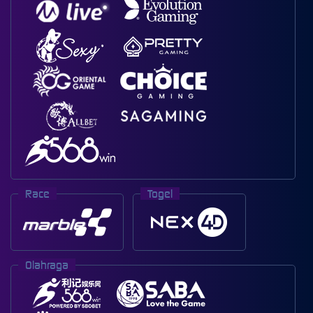
Race
Togel
Olahraga