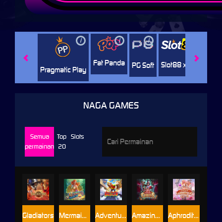
i
i
i
i
i
Facha
Fat Panda
Slot88 x PP
PG Soft
Pragmatic Play
NAGA GAMES
Semua
Top
Slots
permainan
20
Gladiators
Mermaid's Treasure
Adventures Of Caramelo
Amazing Circus
Aphrodite - Goddess of Love