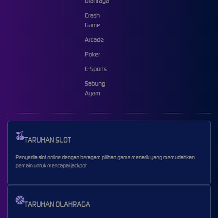
Olahraga
Crash
Game
Arcade
Poker
E-Sports
Sabung
Ayam
TARUHAN SLOT
Penyedia slot online dengan beragam pilihan game menarik yang memudahkan
pemain untuk mencapai jackpot
TARUHAN OLAHRAGA