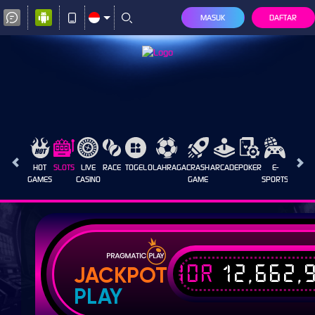
MASUK
DAFTAR
HOT
SLOTS
LIVE
RACE
TOGEL
OLAHRAGA
CRASH
ARCADE
POKER
E-
SABUN
GAMES
CASINO
GAME
SPORTS
AYAM
IDR
12,662,
JACKPOT
PLAY