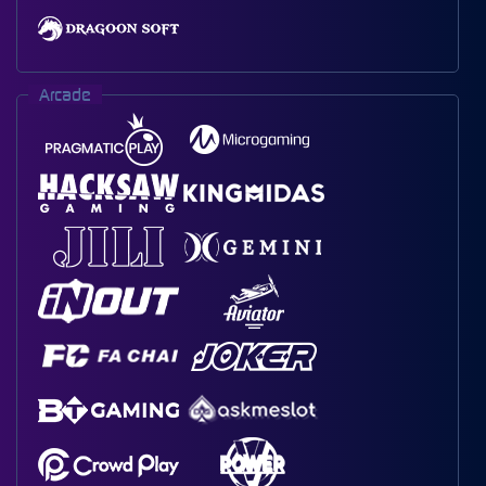
Arcade