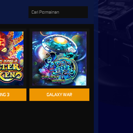
ING 3
GALAXY WAR