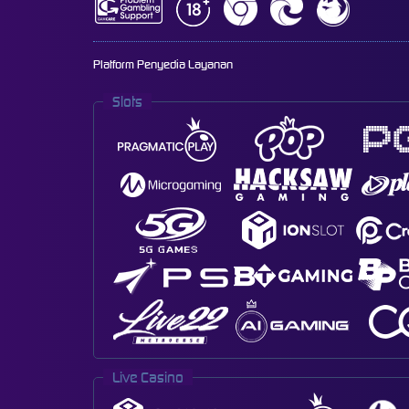
Platform Penyedia Layanan
Slots
Live Casino