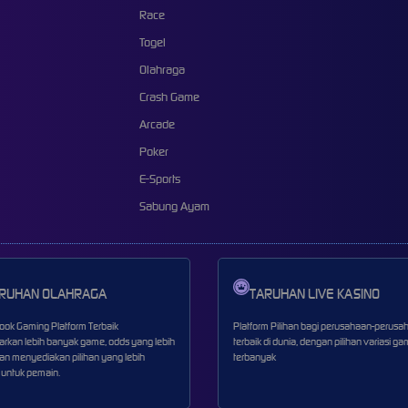
Race
Togel
Olahraga
Crash Game
Arcade
Poker
E-Sports
Sabung Ayam
RUHAN OLAHRAGA
TARUHAN LIVE KASINO
ook Gaming Platform Terbaik
Platform Pilihan bagi perusahaan-perusa
kan lebih banyak game, odds yang lebih
terbaik di dunia, dengan pilihan variasi g
 dan menyediakan pilihan yang lebih
terbanyak
untuk pemain.