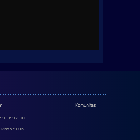
n
Komunitas
85933597430
1265579316