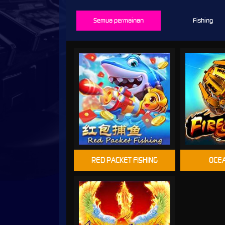
Semua permainan
Fishing
RED PACKET FISHING
OCEA