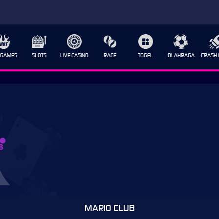
 GAMES
SLOTS
LIVE CASINO
RACE
TOGEL
OLAHRAGA
CRASH
MARIO CLUB