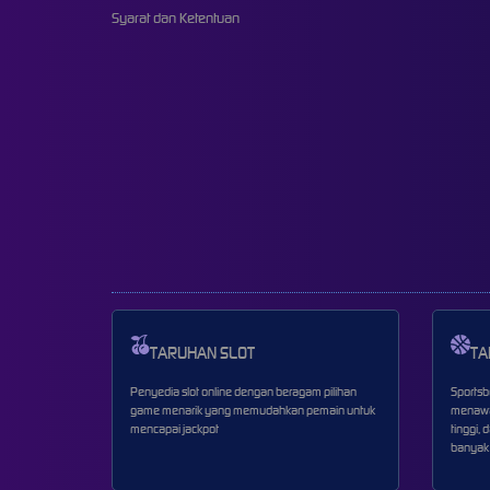
Syarat dan Ketentuan
TARUHAN SLOT
TA
Penyedia slot online dengan beragam pilihan
Sportsb
game menarik yang memudahkan pemain untuk
menawar
mencapai jackpot
tinggi,
banyak 