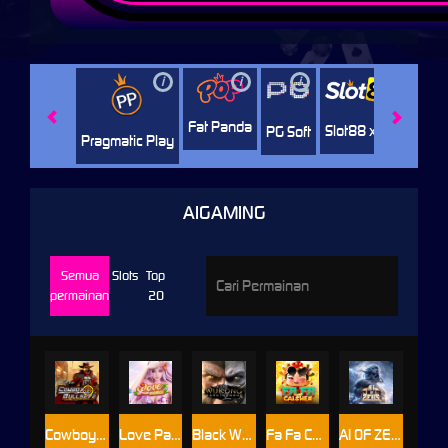
i
i
i
i
i
Facha
Fat Panda
Slot88 x PP
PG Soft
Pragmatic Play
AIGAMING
Semua
Slots
Top
permainan
20
Cowboy Bullseye
Love Paradise
Black WuKong
Fa Fa Caishen
AI OF ZEUS