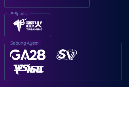
E-Sports
Sabung Ayam