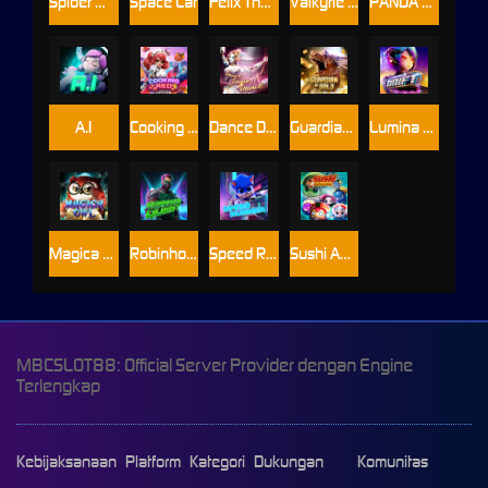
Spider Woman
Space Cat
Felix The Robber
Valkyrie Profile
PANDA BLESSING
A.I
Cooking Red
Dance Dance Dance
Guardian of Gold
Lumina Drift
Magica Owl
Robinhood Quest
Speed Runner
Sushi Avenger
MBCSLOT88: Official Server Provider dengan Engine
Terlengkap
Kebijaksanaan
Platform
Kategori
Dukungan
Komunitas