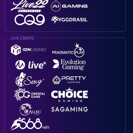
Live Casino