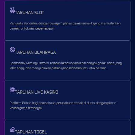
TARUHAN SLOT
Penyedia slot online dengan beragam pilihan game menarik yang memudahkan
pemain untuk mencapai jackpot
TARUHAN OLAHRAGA
Sportsbook Gaming Platform Terbaik menawarkan lebih banyak game, odds yang
lebih tinggi, dan menyediakan pilihan yang lebih banyak untuk pemain.
TARUHAN LIVE KASINO
Platform Pilihan bagi perusahaan-perusahaan terbaik di dunia, dengan pilihan
variasi game terbanyak
TARUHAN TOGEL