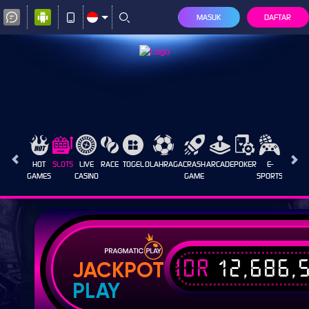
MASUK
DAFTAR
HOT
SLOTS
LIVE
RACE
TOGEL
OLAHRAGA
CRASH
ARCADE
POKER
E-
SABUN
GAMES
CASINO
GAME
SPORTS
AYAM
IDR
12,686,
JACKPOT
PLAY