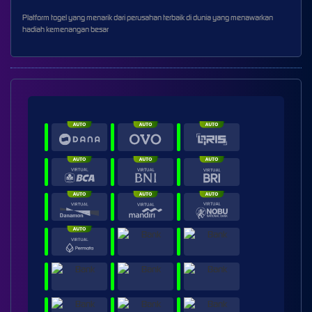
Platform togel yang menarik dari perusahan terbaik di dunia yang menawarkan
hadiah kemenangan besar