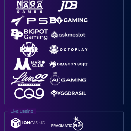
Live Casino