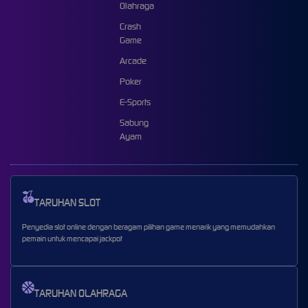
Olahraga
Crash
Game
Arcade
Poker
E-Sports
Sabung
Ayam
TARUHAN SLOT
Penyedia slot online dengan beragam pilihan game menarik yang memudahkan
pemain untuk mencapai jackpot
TARUHAN OLAHRAGA