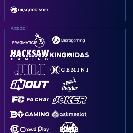
Arcade