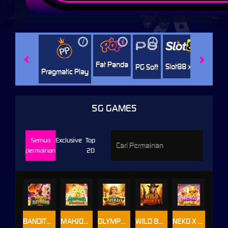
i
i
i
i
i
Facha
Fat Panda
Slot88 x PP
PG Soft
Pragmatic Play
5G GAMES
Semua
Exclusive
Top
permainan
20
BANDITO RETURNS
MAHJONG 5 DRAGONS
OLYMPUS APOLLO
WILD BOUNTY
NEKO X NEKO