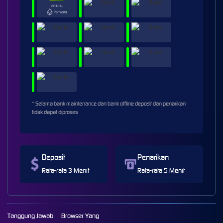
* Selama bank maintenance dan bank offline deposit dan penarikan
tidak dapat diproses
Deposit
Penarikan
Rata-rata 3 Menit
Rata-rata 5 Menit
Tanggung Jawab
Browser Yang