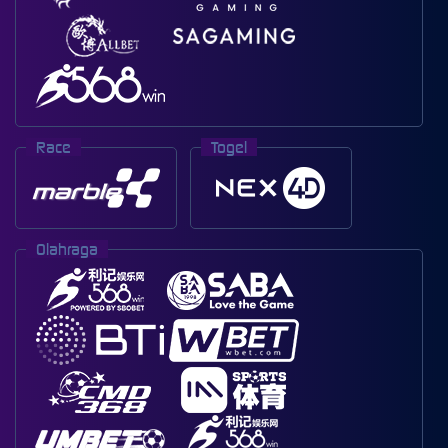
Race
Togel
Olahraga