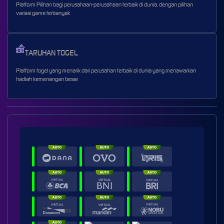
Platform Pilihan bagi perusahaan-perusahaan terbaik di dunia, dengan pilihan
variasi game terbanyak
TARUHAN TOGEL
Platform togel yang menarik dari perusahan terbaik di dunia yang menawarkan
hadiah kemenangan besar