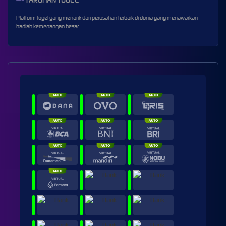
Platform togel yang menarik dari perusahan terbaik di dunia yang menawarkan
hadiah kemenangan besar