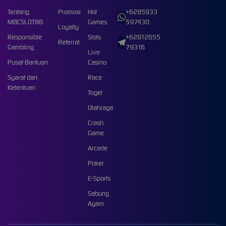
Tentang
Promosi
Hot
+6285933
MBCSLOT88
Games
597430
Loyalty
Responsible
Slots
+62812655
Referral
Gambling
79316
Live
Pusat Bantuan
Casino
Syarat dan
Race
Ketentuan
Togel
Olahraga
Crash
Game
Arcade
Poker
E-Sports
Sabung
Ayam