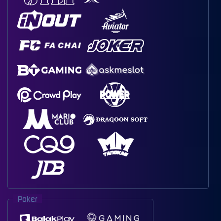
Poker