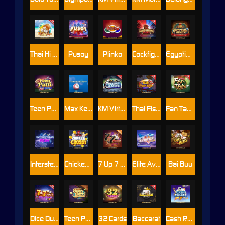
Thai Hi Lo 2
Pusoy
Plinko
Cockfighting Arena
Egyptian Mines
Teen Patti Blitz
Max Keno
KM Virtual Treadmill Racing
Thai Fish Prawn Crab
Fan Tan Classic
Interstellar Run
Chicken Crossy
7 Up 7 Down Rush
Elite Aviator Club
Bai Buu
Dice Duet
Teen Patti
32 Cards
Baccarat
Cash Rocket