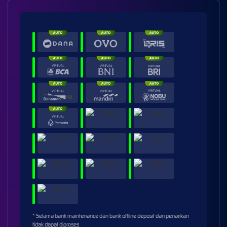
* Selama bank maintenance dan bank offline deposit dan penarikan
tidak dapat diproses