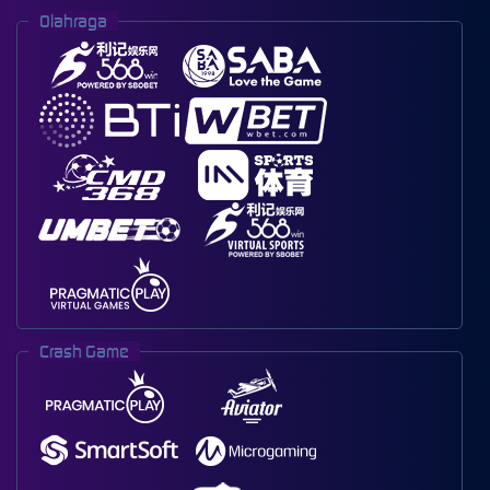
Olahraga
Crash Game