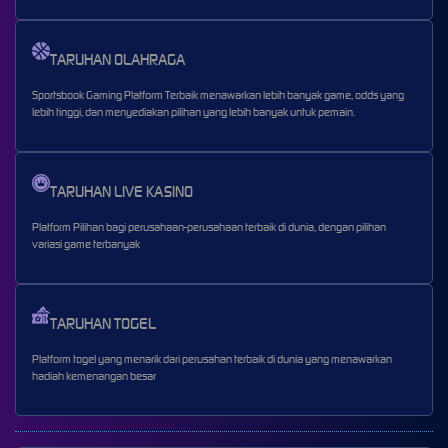
TARUHAN OLAHRAGA
Sportsbook Gaming Platform Terbaik menawarkan lebih banyak game, odds yang
lebih tinggi, dan menyediakan pilihan yang lebih banyak untuk pemain.
TARUHAN LIVE KASINO
Platform Pilihan bagi perusahaan-perusahaan terbaik di dunia, dengan pilihan
variasi game terbanyak
TARUHAN TOGEL
Platform togel yang menarik dari perusahan terbaik di dunia yang menawarkan
hadiah kemenangan besar