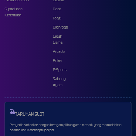
Syarat dan
Race
Ketentuan
Togel
Olahraga
Crash
Game
Arcade
Poker
E-Sports
Sabung
Ayam
TARUHAN SLOT
Penyedia slot online dengan beragam pilihan game menarik yang memudahkan
pemain untuk mencapai jackpot