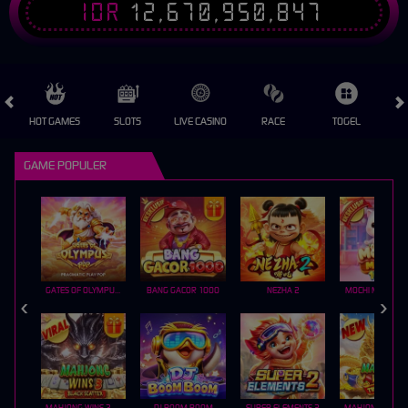
IDR
12,670,950,847
HOT GAMES
SLOTS
LIVE CASINO
RACE
TOGEL
OL
GAME POPULER
GATES OF OLYMPUS POP
BANG GACOR 1000
NEZHA 2
MOCHI MANIA 1
MAHJONG WINS 3 – BLACK SCATTER
DJ BOOM BOOM
SUPER ELEMENTS 2