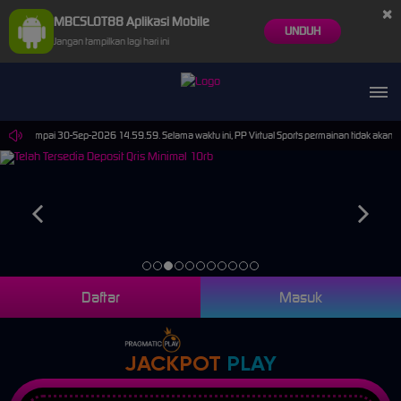
×
MBCSLOT88 Aplikasi Mobile
UNDUH
Jangan tampilkan lagi hari ini
59.59 sampai 30-Sep-2026 14.59.59. Selama waktu ini, PP Virtual Sports permainan tidak akan 
Daftar
Masuk
JACKPOT
PLAY